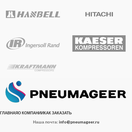
ГЛАВНАЯ
О КОМПАНИИ
КАК ЗАКАЗАТЬ
Наша почта:
info@pneumageer.ru