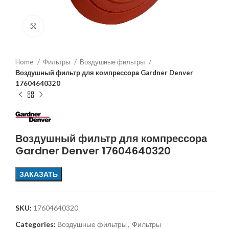
Увеличить
Home
Фильтры
Воздушные фильтры
Воздушный фильтр для компрессора Gardner Denver
17604640320
Воздушный фильтр для компрессора
Gardner Denver 17604640320
ЗАКАЗАТЬ
SKU:
17604640320
Categories:
Воздушные фильтры
,
Фильтры