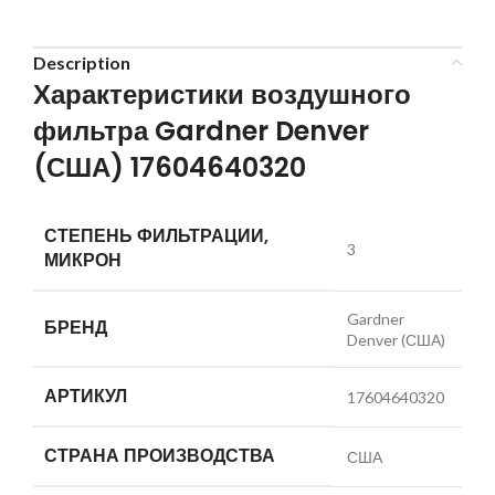
Description
Характеристики воздушного
фильтра Gardner Denver
(США) 17604640320
СТЕПЕНЬ ФИЛЬТРАЦИИ,
3
МИКРОН
Gardner
БРЕНД
Denver (США)
АРТИКУЛ
17604640320
СТРАНА ПРОИЗВОДСТВА
США