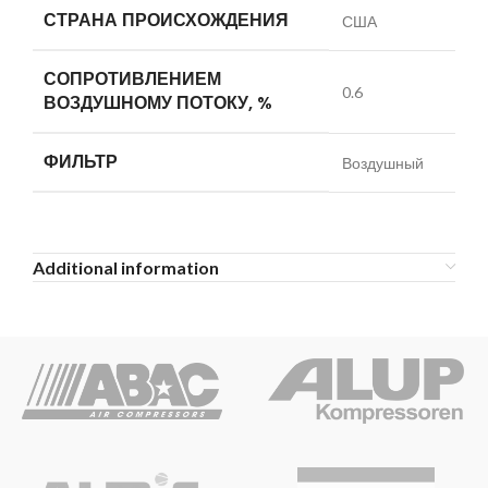
СТРАНА ПРОИСХОЖДЕНИЯ
США
СОПРОТИВЛЕНИЕМ
0.6
ВОЗДУШНОМУ ПОТОКУ, %
ФИЛЬТР
Воздушный
Additional information