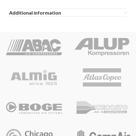
Additional information