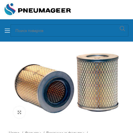
Увеличить