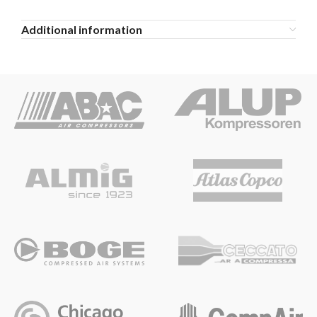
Additional information