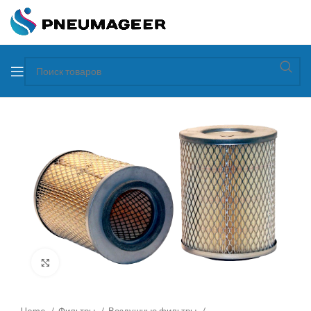
Увеличить