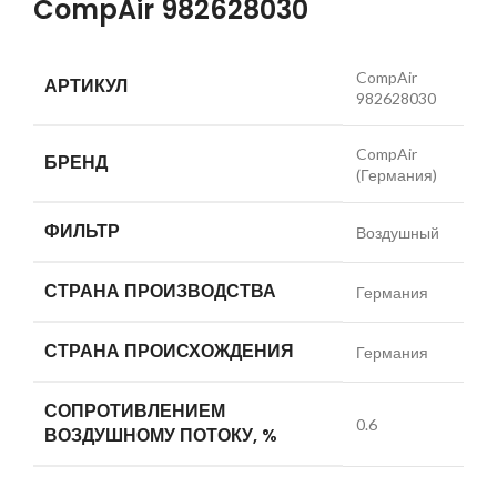
CompAir 982628030
CompAir
АРТИКУЛ
982628030
CompAir
БРЕНД
(Германия)
ФИЛЬТР
Воздушный
СТРАНА ПРОИЗВОДСТВА
Германия
СТРАНА ПРОИСХОЖДЕНИЯ
Германия
СОПРОТИВЛЕНИЕМ
0.6
ВОЗДУШНОМУ ПОТОКУ, %