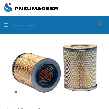
Увеличить