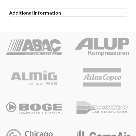
Additional information