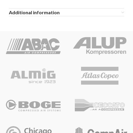
Additional information