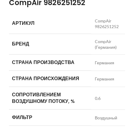
CompAir 9826251252
CompAir
АРТИКУЛ
9826251252
CompAir
БРЕНД
(Германия)
СТРАНА ПРОИЗВОДСТВА
Германия
СТРАНА ПРОИСХОЖДЕНИЯ
Германия
СОПРОТИВЛЕНИЕМ
0.6
ВОЗДУШНОМУ ПОТОКУ, %
ФИЛЬТР
Воздушный