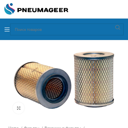
Увеличить