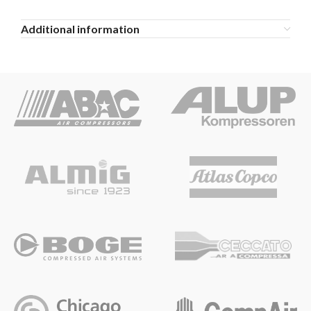
Additional information