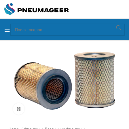
Увеличить