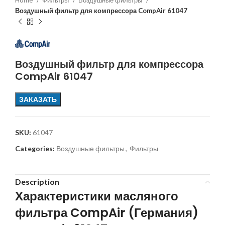
Home
Фильтры
Воздушные фильтры
Воздушный фильтр для компрессора CompAir 61047
Воздушный фильтр для компрессора
CompAir 61047
ЗАКАЗАТЬ
SKU:
61047
Categories:
Воздушные фильтры
,
Фильтры
Description
Характеристики масляного
фильтра CompAir (Германия)