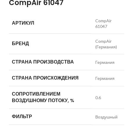
CompAir 61047
CompAir
АРТИКУЛ
61047
CompAir
БРЕНД
(Германия)
СТРАНА ПРОИЗВОДСТВА
Германия
СТРАНА ПРОИСХОЖДЕНИЯ
Германия
СОПРОТИВЛЕНИЕМ
0.6
ВОЗДУШНОМУ ПОТОКУ, %
ФИЛЬТР
Воздушный