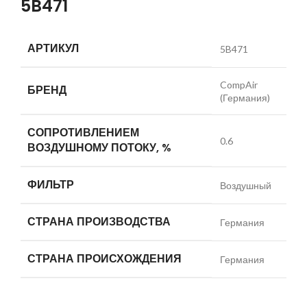
5B471
АРТИКУЛ
5B471
CompAir
БРЕНД
(Германия)
СОПРОТИВЛЕНИЕМ
0.6
ВОЗДУШНОМУ ПОТОКУ, %
ФИЛЬТР
Воздушный
СТРАНА ПРОИЗВОДСТВА
Германия
СТРАНА ПРОИСХОЖДЕНИЯ
Германия