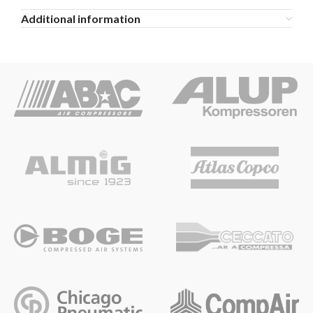
Additional information