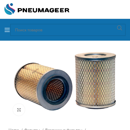
Увеличить