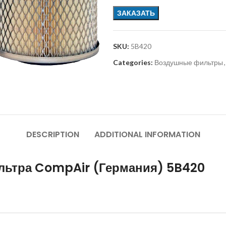
ЗАКАЗАТЬ
SKU:
5B420
Categories:
Воздушные фильтры
,
DESCRIPTION
ADDITIONAL INFORMATION
льтра CompAir (Германия) 5B420