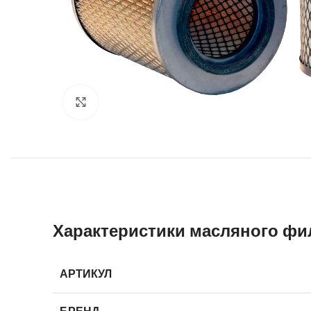
Увеличить
Характеристики масляного фи
АРТИКУЛ