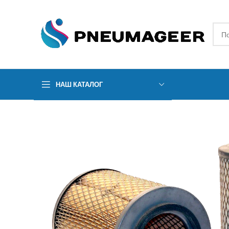
НАШ КАТАЛОГ