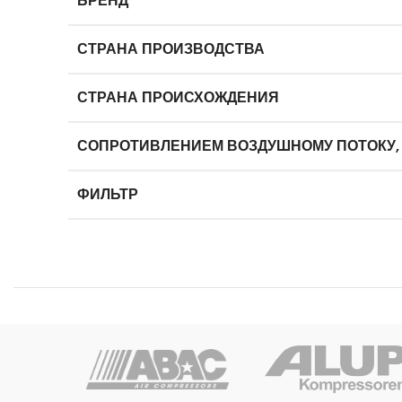
БРЕНД
СТРАНА ПРОИЗВОДСТВА
СТРАНА ПРОИСХОЖДЕНИЯ
СОПРОТИВЛЕНИЕМ ВОЗДУШНОМУ ПОТОКУ,
ФИЛЬТР