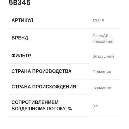
5B345
АРТИКУЛ
5B345
CompAir
БРЕНД
(Германия)
ФИЛЬТР
Воздушный
СТРАНА ПРОИЗВОДСТВА
Германия
СТРАНА ПРОИСХОЖДЕНИЯ
Германия
СОПРОТИВЛЕНИЕМ
0.6
ВОЗДУШНОМУ ПОТОКУ, %