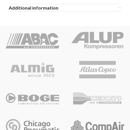
Additional information