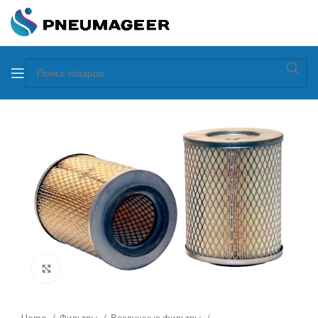
Увеличить