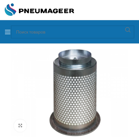
Увеличить