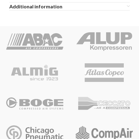
Additional information