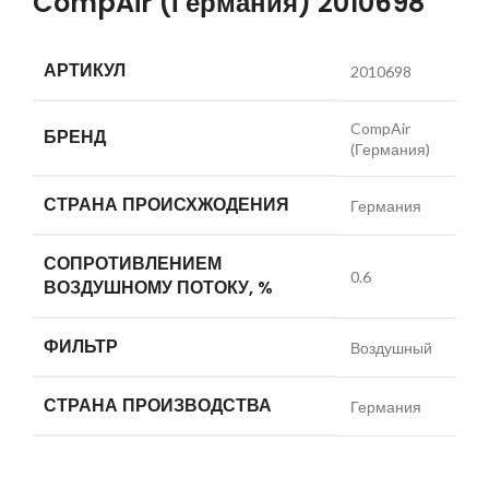
CompAir (Германия) 2010698
АРТИКУЛ
2010698
CompAir
БРЕНД
(Германия)
СТРАНА ПРОИСХЖОДЕНИЯ
Германия
СОПРОТИВЛЕНИЕМ
0.6
ВОЗДУШНОМУ ПОТОКУ, %
ФИЛЬТР
Воздушный
СТРАНА ПРОИЗВОДСТВА
Германия