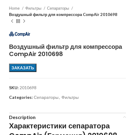
Home
Фильтры
Сепараторы
Воздушный фильтр для компрессора CompAir 2010698
Воздушный фильтр для компрессора
CompAir 2010698
ЗАКАЗАТЬ
SKU:
2010698
Categories:
Сепараторы
,
Фильтры
Description
Характеристики сепаратора