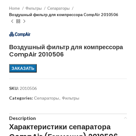
Home
Фильтры
Сепараторы
Воздушный фильтр для компрессора CompAir 2010506
Воздушный фильтр для компрессора
CompAir 2010506
ЗАКАЗАТЬ
SKU:
2010506
Categories:
Сепараторы
,
Фильтры
Description
Характеристики сепаратора