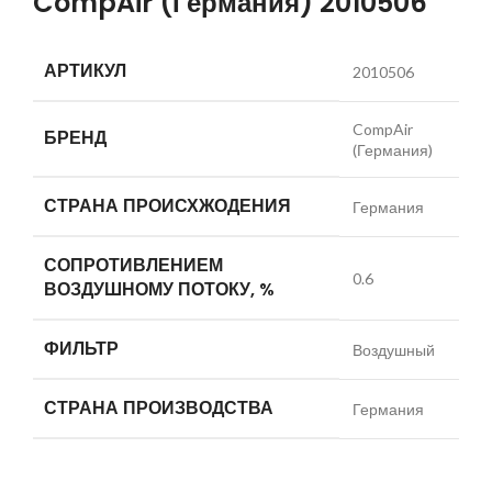
CompAir (Германия) 2010506
АРТИКУЛ
2010506
CompAir
БРЕНД
(Германия)
СТРАНА ПРОИСХЖОДЕНИЯ
Германия
СОПРОТИВЛЕНИЕМ
0.6
ВОЗДУШНОМУ ПОТОКУ, %
ФИЛЬТР
Воздушный
СТРАНА ПРОИЗВОДСТВА
Германия