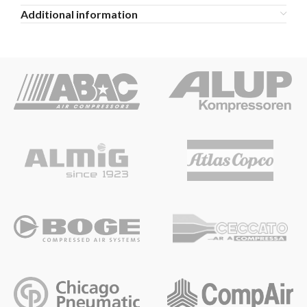
Additional information