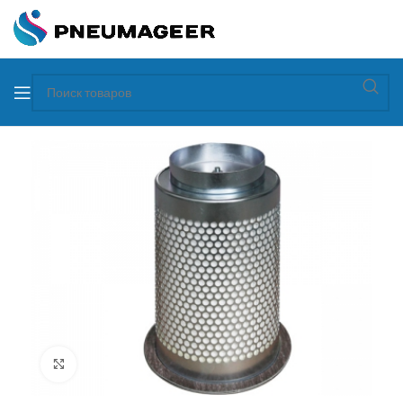
Увеличить