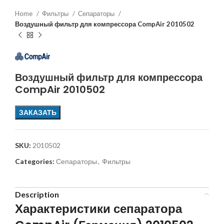
Home
Фильтры
Сепараторы
Воздушный фильтр для компрессора CompAir 2010502
Воздушный фильтр для компрессора
CompAir 2010502
ЗАКАЗАТЬ
SKU:
2010502
Categories:
Сепараторы
,
Фильтры
Description
Характеристики сепаратора