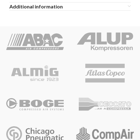
Additional information