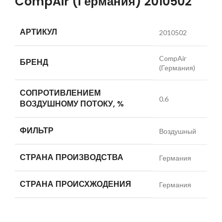
CompAir (Германия) 2010502
АРТИКУЛ
2010502
CompAir
БРЕНД
(Германия)
СОПРОТИВЛЕНИЕМ
0.6
ВОЗДУШНОМУ ПОТОКУ, %
ФИЛЬТР
Воздушный
СТРАНА ПРОИЗВОДСТВА
Германия
СТРАНА ПРОИСХЖОДЕНИЯ
Германия