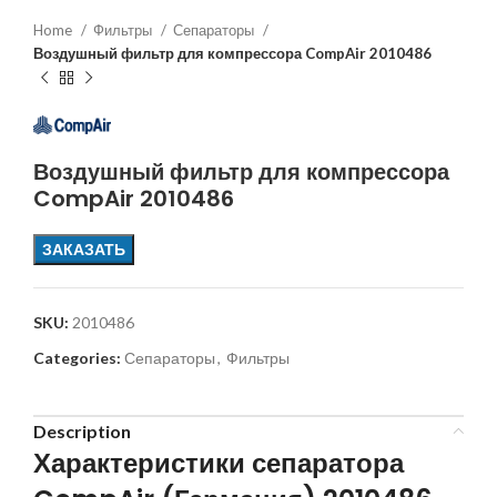
Home
Фильтры
Сепараторы
Воздушный фильтр для компрессора CompAir 2010486
Воздушный фильтр для компрессора
CompAir 2010486
ЗАКАЗАТЬ
SKU:
2010486
Categories:
Сепараторы
,
Фильтры
Description
Характеристики сепаратора