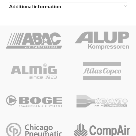
Additional information