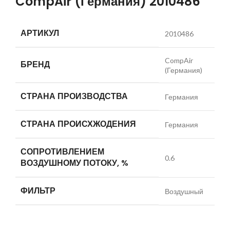
CompAir (Германия) 2010486
АРТИКУЛ
2010486
CompAir
БРЕНД
(Германия)
СТРАНА ПРОИЗВОДСТВА
Германия
СТРАНА ПРОИСХЖОДЕНИЯ
Германия
СОПРОТИВЛЕНИЕМ
0.6
ВОЗДУШНОМУ ПОТОКУ, %
ФИЛЬТР
Воздушный