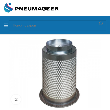
Увеличить