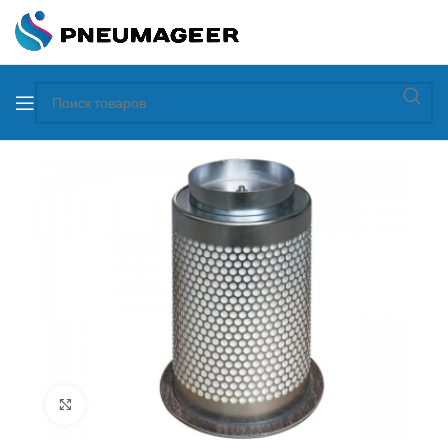
Увеличить