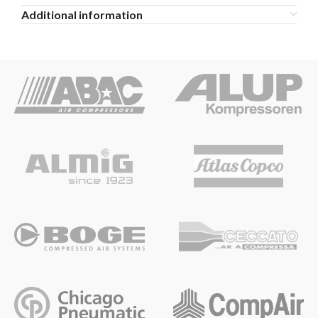
Additional information