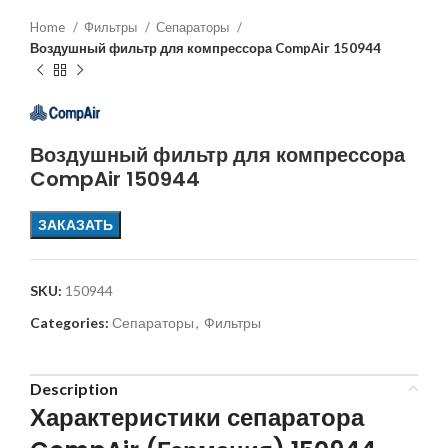
Home
Фильтры
Сепараторы
Воздушный фильтр для компрессора CompAir 150944
Воздушный фильтр для компрессора
CompAir 150944
ЗАКАЗАТЬ
SKU:
150944
Categories:
Сепараторы
,
Фильтры
Description
Характеристики сепаратора