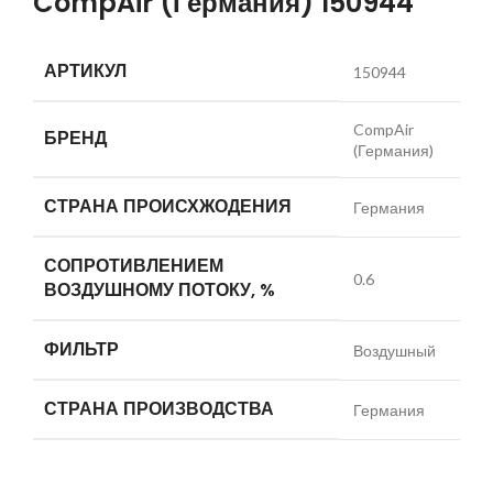
CompAir (Германия) 150944
АРТИКУЛ
150944
CompAir
БРЕНД
(Германия)
СТРАНА ПРОИСХЖОДЕНИЯ
Германия
СОПРОТИВЛЕНИЕМ
0.6
ВОЗДУШНОМУ ПОТОКУ, %
ФИЛЬТР
Воздушный
СТРАНА ПРОИЗВОДСТВА
Германия