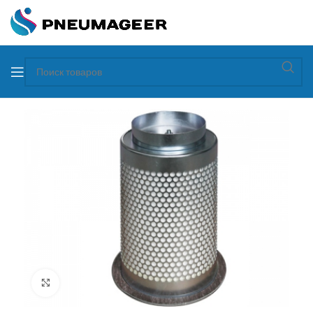
Увеличить