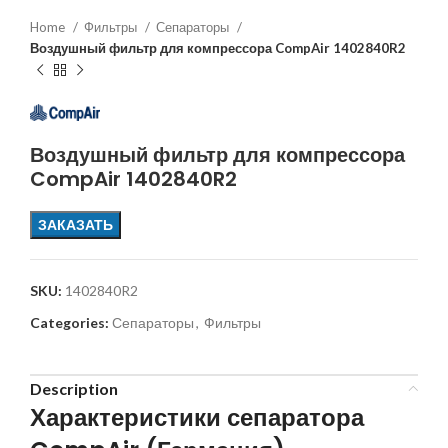
Home
Фильтры
Сепараторы
Воздушный фильтр для компрессора CompAir 1402840R2
Воздушный фильтр для компрессора
CompAir 1402840R2
ЗАКАЗАТЬ
SKU:
1402840R2
Categories:
Сепараторы
,
Фильтры
Description
Характеристики сепаратора