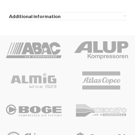
Additional information