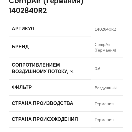
CompAir (Германия)
1402840R2
АРТИКУЛ
1402840R2
CompAir
БРЕНД
(Германия)
СОПРОТИВЛЕНИЕМ
0.6
ВОЗДУШНОМУ ПОТОКУ, %
ФИЛЬТР
Воздушный
СТРАНА ПРОИЗВОДСТВА
Германия
СТРАНА ПРОИСХЖОДЕНИЯ
Германия