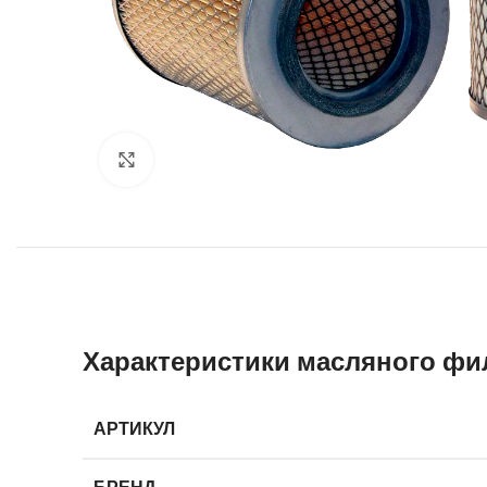
Увеличить
Характеристики масляного фи
АРТИКУЛ