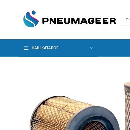
НАШ КАТАЛОГ