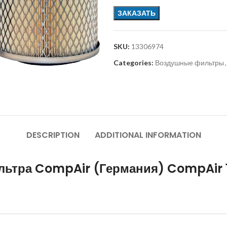
ЗАКАЗАТЬ
SKU:
13306974
Categories:
Воздушные фильтры
,
DESCRIPTION
ADDITIONAL INFORMATION
льтра CompAir (Германия) CompAir 