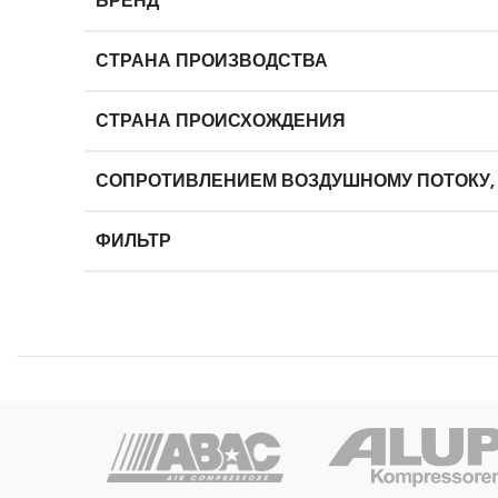
БРЕНД
СТРАНА ПРОИЗВОДСТВА
СТРАНА ПРОИСХОЖДЕНИЯ
СОПРОТИВЛЕНИЕМ ВОЗДУШНОМУ ПОТОКУ,
ФИЛЬТР