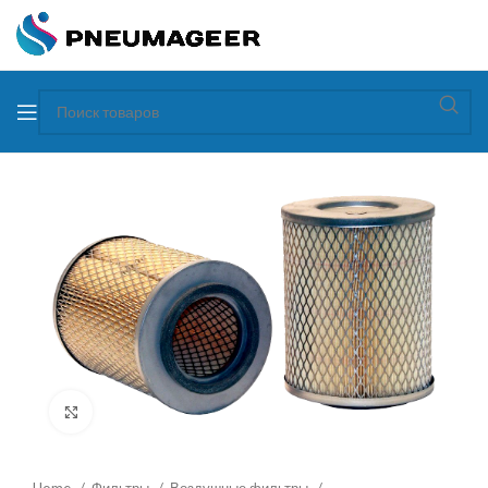
Увеличить