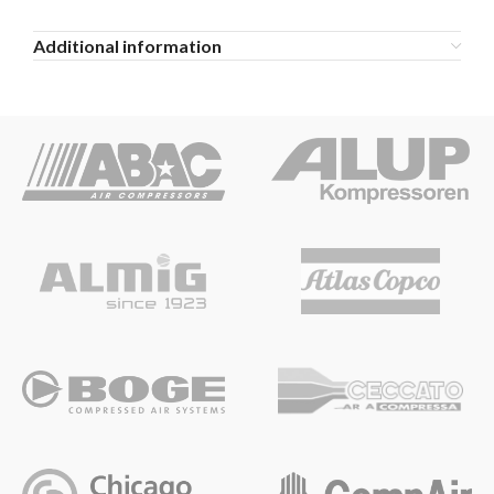
Additional information