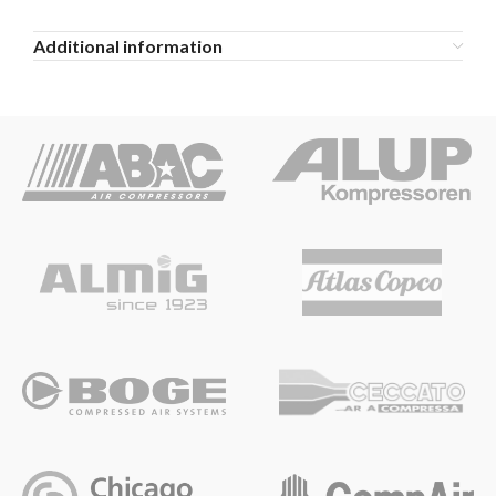
Additional information