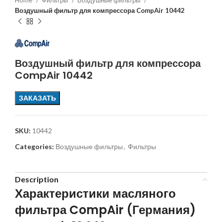
Home
Фильтры
Воздушные фильтры
Воздушный фильтр для компрессора CompAir 10442
Воздушный фильтр для компрессора
CompAir 10442
ЗАКАЗАТЬ
SKU:
10442
Categories:
Воздушные фильтры
,
Фильтры
Description
Характеристики масляного
фильтра CompAir (Германия)