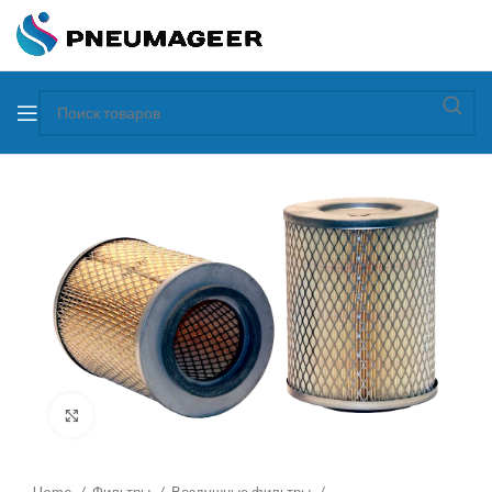
Увеличить