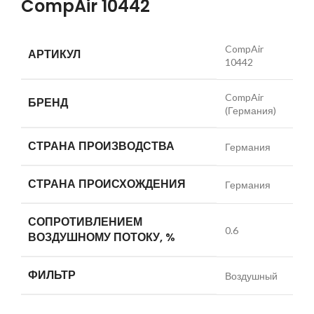
CompAir 10442
CompAir
АРТИКУЛ
10442
CompAir
БРЕНД
(Германия)
СТРАНА ПРОИЗВОДСТВА
Германия
СТРАНА ПРОИСХОЖДЕНИЯ
Германия
СОПРОТИВЛЕНИЕМ
0.6
ВОЗДУШНОМУ ПОТОКУ, %
ФИЛЬТР
Воздушный