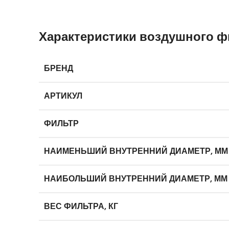
Характеристики воздушного ф
БРЕНД
АРТИКУЛ
ФИЛЬТР
НАИМЕНЬШИЙ ВНУТРЕННИЙ ДИАМЕТР, ММ
НАИБОЛЬШИЙ ВНУТРЕННИЙ ДИАМЕТР, ММ
ВЕС ФИЛЬТРА, КГ