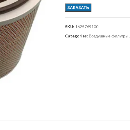
ЗАКАЗАТЬ
SKU:
1625769100
Categories:
Воздушные фильтры
,