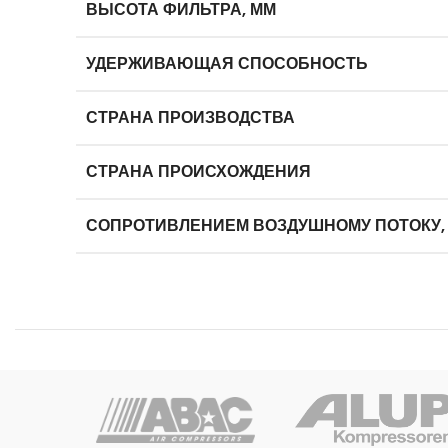
ВЫСОТА ФИЛЬТРА, ММ
УДЕРЖИВАЮЩАЯ СПОСОБНОСТЬ
СТРАНА ПРОИЗВОДСТВА
СТРАНА ПРОИСХОЖДЕНИЯ
СОПРОТИВЛЕНИЕМ ВОЗДУШНОМУ ПОТОКУ,