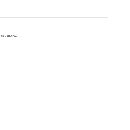
Фильтры