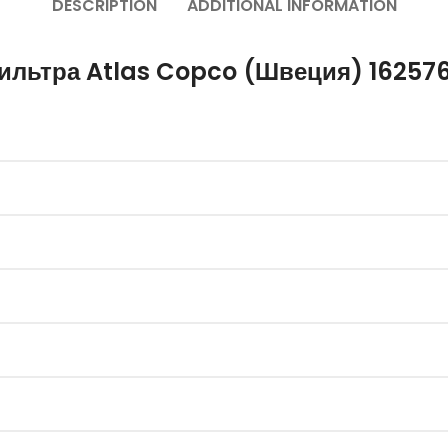
DESCRIPTION
ADDITIONAL INFORMATION
ильтра Atlas Copco (Швеция) 16257