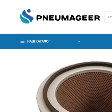
НАШ КАТАЛОГ