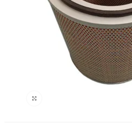
Увеличить