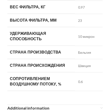
ВЕС ФИЛЬТРА, КГ
0.97
ВЫСОТА ФИЛЬТРА, ММ
23
УДЕРЖИВАЮЩАЯ
10 микрон
СПОСОБНОСТЬ
СТРАНА ПРОИЗВОДСТВА
Бельгия
СТРАНА ПРОИСХОЖДЕНИЯ
Швеция
СОПРОТИВЛЕНИЕМ
0.6
ВОЗДУШНОМУ ПОТОКУ, %
Additional information