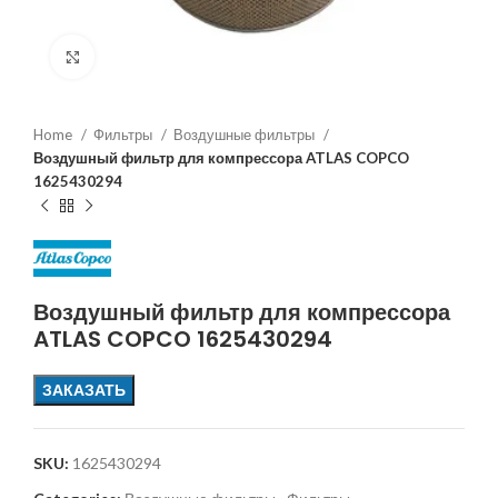
Увеличить
Home
Фильтры
Воздушные фильтры
Воздушный фильтр для компрессора ATLAS COPCO
1625430294
Воздушный фильтр для компрессора
ATLAS COPCO 1625430294
ЗАКАЗАТЬ
SKU:
1625430294