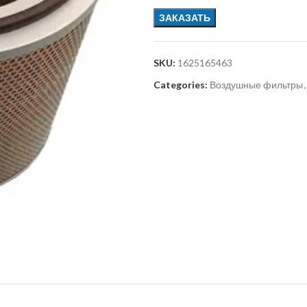
ЗАКАЗАТЬ
SKU:
1625165463
Categories:
Воздушные фильтры
,