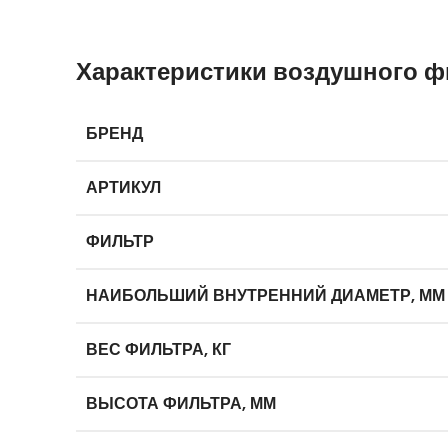
Характеристики воздушного ф
БРЕНД
АРТИКУЛ
ФИЛЬТР
НАИБОЛЬШИЙ ВНУТРЕННИЙ ДИАМЕТР, ММ
ВЕС ФИЛЬТРА, КГ
ВЫСОТА ФИЛЬТРА, ММ