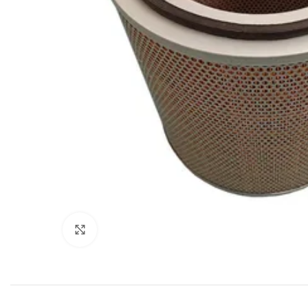
Увеличить