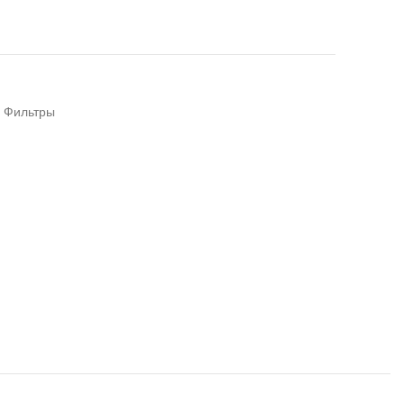
Фильтры