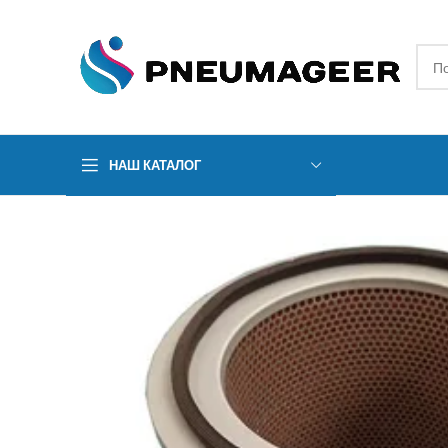
НАШ КАТАЛОГ