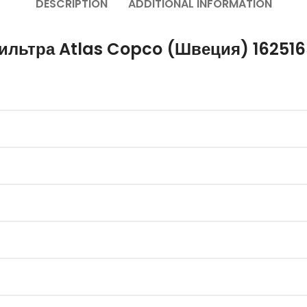
DESCRIPTION
ADDITIONAL INFORMATION
ильтра Atlas Copco (Швеция) 16251