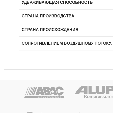
УДЕРЖИВАЮЩАЯ СПОСОБНОСТЬ
СТРАНА ПРОИЗВОДСТВА
СТРАНА ПРОИСХОЖДЕНИЯ
СОПРОТИВЛЕНИЕМ ВОЗДУШНОМУ ПОТОКУ,