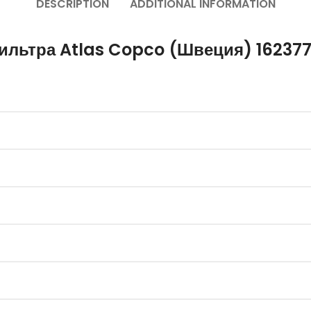
DESCRIPTION
ADDITIONAL INFORMATION
ильтра Atlas Copco (Швеция) 16237