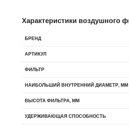
Характеристики воздушного ф
БРЕНД
АРТИКУЛ
ФИЛЬТР
НАИБОЛЬШИЙ ВНУТРЕННИЙ ДИАМЕТР, ММ
ВЫСОТА ФИЛЬТРА, ММ
УДЕРЖИВАЮЩАЯ СПОСОБНОСТЬ