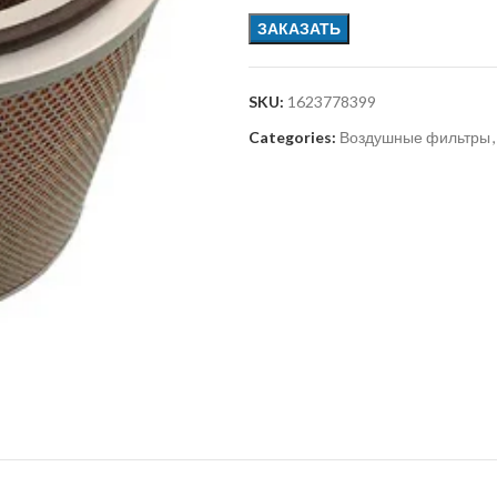
ЗАКАЗАТЬ
SKU:
1623778399
Categories:
Воздушные фильтры
,