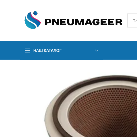
НАШ КАТАЛОГ