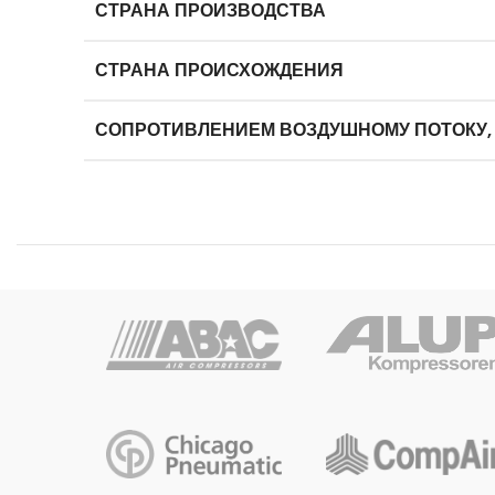
СТРАНА ПРОИЗВОДСТВА
СТРАНА ПРОИСХОЖДЕНИЯ
СОПРОТИВЛЕНИЕМ ВОЗДУШНОМУ ПОТОКУ,