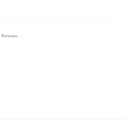
Фильтры