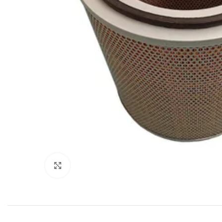
Увеличить