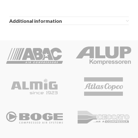
Additional information