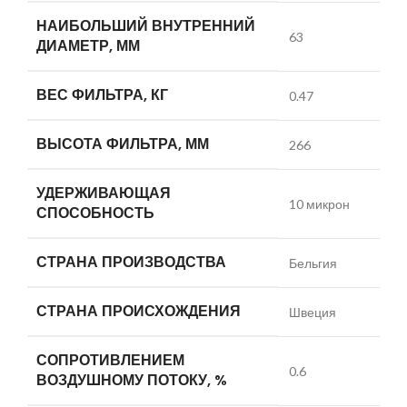
НАИБОЛЬШИЙ ВНУТРЕННИЙ
63
ДИАМЕТР, ММ
ВЕС ФИЛЬТРА, КГ
0.47
ВЫСОТА ФИЛЬТРА, ММ
266
УДЕРЖИВАЮЩАЯ
10 микрон
СПОСОБНОСТЬ
СТРАНА ПРОИЗВОДСТВА
Бельгия
СТРАНА ПРОИСХОЖДЕНИЯ
Швеция
СОПРОТИВЛЕНИЕМ
0.6
ВОЗДУШНОМУ ПОТОКУ, %