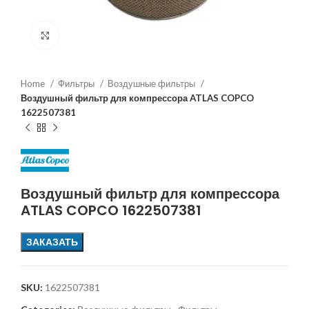
Увеличить
Home
Фильтры
Воздушные фильтры
Воздушный фильтр для компрессора ATLAS COPCO
1622507381
Воздушный фильтр для компрессора
ATLAS COPCO 1622507381
ЗАКАЗАТЬ
SKU:
1622507381