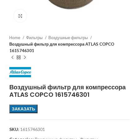
Увеличить
Home
Фильтры
Воздушные фильтры
Воздушный фильтр для компрессора ATLAS COPCO
1615746301
Воздушный фильтр для компрессора
ATLAS COPCO 1615746301
ЗАКАЗАТЬ
SKU:
1615746301