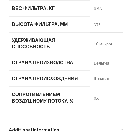
ВЕС ФИЛЬТРА, КГ
0.96
ВЫСОТА ФИЛЬТРА, ММ
375
УДЕРЖИВАЮЩАЯ
10 микрон
СПОСОБНОСТЬ
СТРАНА ПРОИЗВОДСТВА
Бельгия
СТРАНА ПРОИСХОЖДЕНИЯ
Швеция
СОПРОТИВЛЕНИЕМ
0.6
ВОЗДУШНОМУ ПОТОКУ, %
Additional information