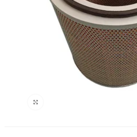
Увеличить