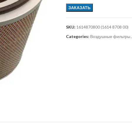
ЗАКАЗАТЬ
SKU:
1614870800 (1614 8708 00)
Categories:
Воздушные фильтры
,