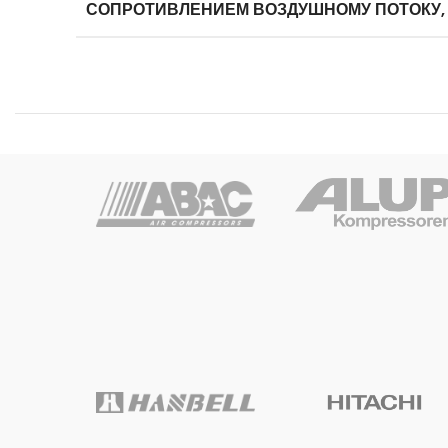
СОПРОТИВЛЕНИЕМ ВОЗДУШНОМУ ПОТОКУ,