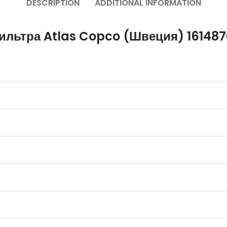
DESCRIPTION
ADDITIONAL INFORMATION
ильтра Atlas Copco (Швеция) 16148