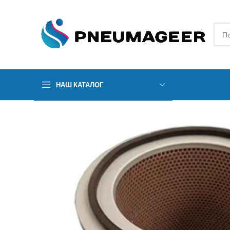
НАШ КАТАЛОГ