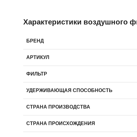
Характеристики воздушного ф
БРЕНД
АРТИКУЛ
ФИЛЬТР
УДЕРЖИВАЮЩАЯ СПОСОБНОСТЬ
СТРАНА ПРОИЗВОДСТВА
СТРАНА ПРОИСХОЖДЕНИЯ