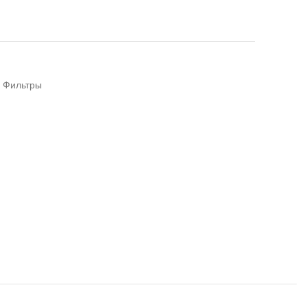
Фильтры