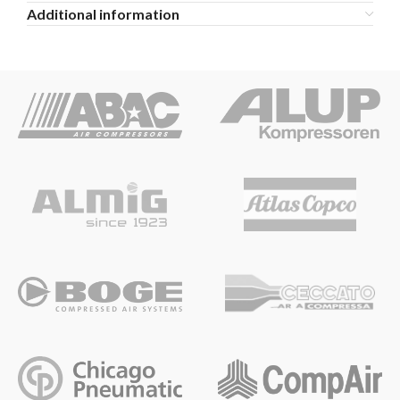
Additional information