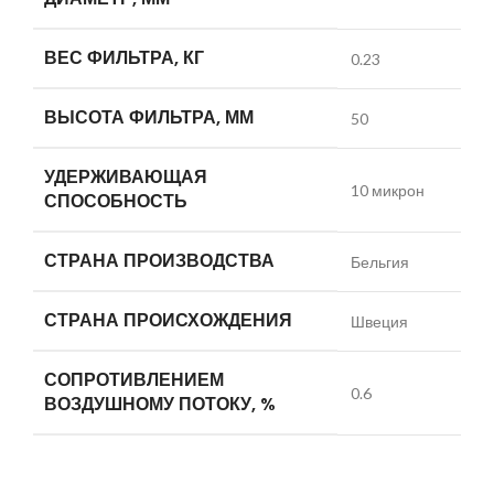
ВЕС ФИЛЬТРА, КГ
0.23
ВЫСОТА ФИЛЬТРА, ММ
50
УДЕРЖИВАЮЩАЯ
10 микрон
СПОСОБНОСТЬ
СТРАНА ПРОИЗВОДСТВА
Бельгия
СТРАНА ПРОИСХОЖДЕНИЯ
Швеция
СОПРОТИВЛЕНИЕМ
0.6
ВОЗДУШНОМУ ПОТОКУ, %