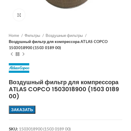
Увеличить
Home
Фильтры
Воздушные фильтры
Воздушный фильтр для компрессора ATLAS COPCO
1503018900 (1503 0189 00)
Воздушный фильтр для компрессора
ATLAS COPCO 1503018900 (1503 0189
00)
ЗАКАЗАТЬ
SKU:
1503018900 (1503 0189 00)