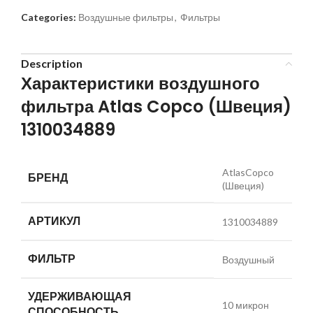
Categories:
Воздушные фильтры
,
Фильтры
Description
Характеристики воздушного
фильтра Atlas Copco (Швеция)
1310034889
AtlasCopco
БРЕНД
(Швеция)
АРТИКУЛ
1310034889
ФИЛЬТР
Воздушный
УДЕРЖИВАЮЩАЯ
10 микрон
СПОСОБНОСТЬ