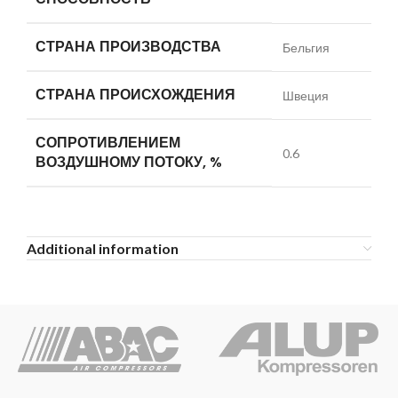
СТРАНА ПРОИЗВОДСТВА
Бельгия
СТРАНА ПРОИСХОЖДЕНИЯ
Швеция
СОПРОТИВЛЕНИЕМ
0.6
ВОЗДУШНОМУ ПОТОКУ, %
Additional information