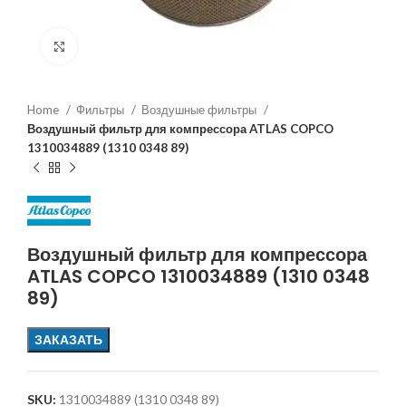
Увеличить
Home
Фильтры
Воздушные фильтры
Воздушный фильтр для компрессора ATLAS COPCO
1310034889 (1310 0348 89)
Воздушный фильтр для компрессора
ATLAS COPCO 1310034889 (1310 0348
89)
ЗАКАЗАТЬ
SKU:
1310034889 (1310 0348 89)