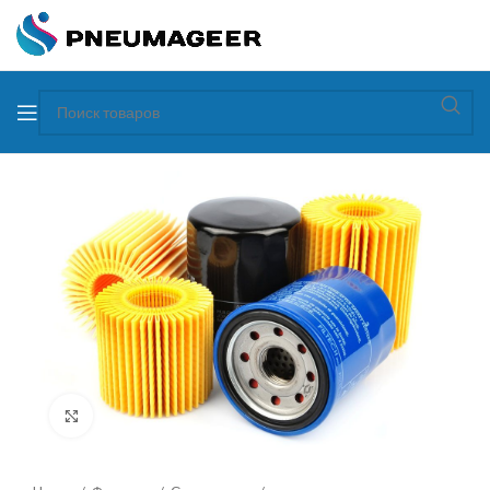
Увеличить