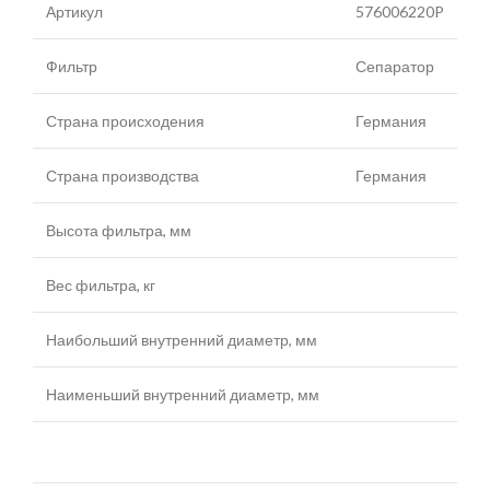
Артикул
576006220P
Фильтр
Сепаратор
Страна происходения
Германия
Страна производства
Германия
Высота фильтра, мм
Вес фильтра, кг
Наибольший внутренний диаметр, мм
Наименьший внутренний диаметр, мм