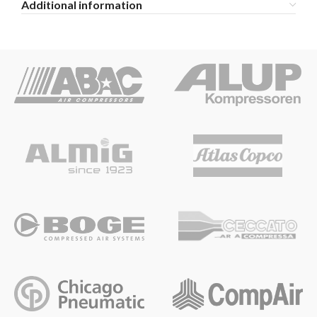
Additional information