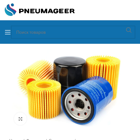
Увеличить