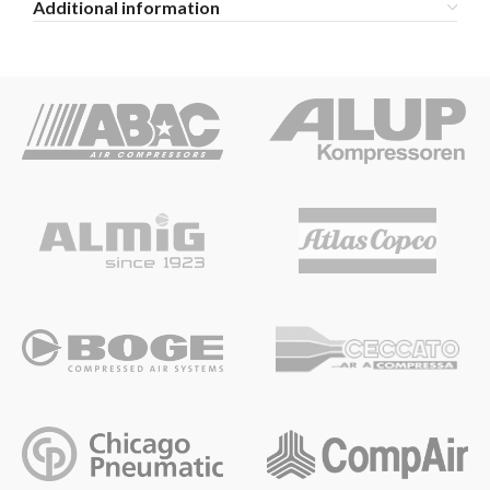
Additional information