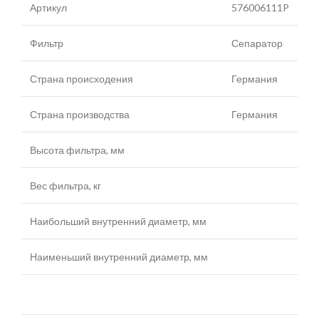
Артикул
576006111P
Фильтр
Сепаратор
Страна происходения
Германия
Страна производства
Германия
Высота фильтра, мм
Вес фильтра, кг
Наибольший внутренний диаметр, мм
Наименьший внутренний диаметр, мм