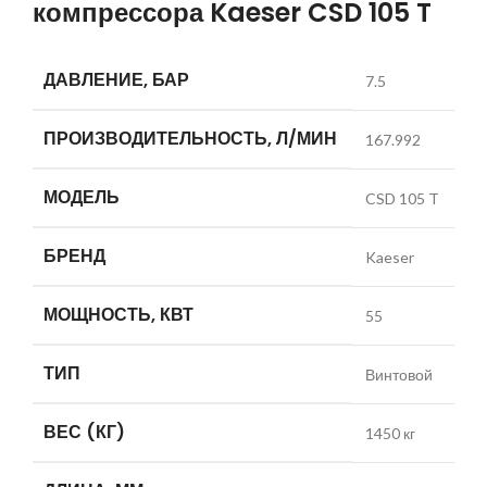
компрессора Kaeser CSD 105 T
ДАВЛЕНИЕ, БАР
7.5
ПРОИЗВОДИТЕЛЬНОСТЬ, Л/МИН
167.992
МОДЕЛЬ
CSD 105 T
БРЕНД
Kaeser
МОЩНОСТЬ, КВТ
55
ТИП
Винтовой
ВЕС (КГ)
1450 кг