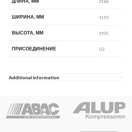
ДЛИНА, ММ
2160
ШИРИНА, ММ
1110
ВЫСОТА, ММ
1935
ПРИСОЕДИНЕНИЕ
G2
Additional information