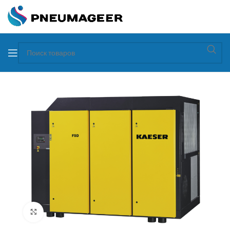
Увеличить