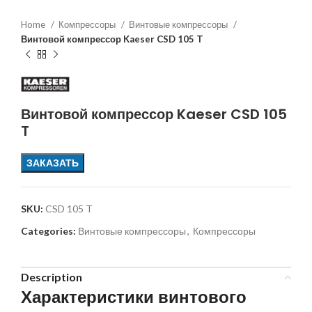
Home
Компрессоры
Винтовые компрессоры
Винтовой компрессор Kaeser CSD 105 T
Винтовой компрессор Kaeser CSD 105
T
ЗАКАЗАТЬ
SKU:
CSD 105 T
Categories:
Винтовые компрессоры
,
Компрессоры
Description
Характеристики винтового