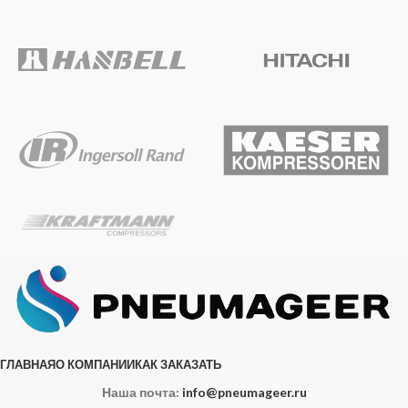
ГЛАВНАЯ
О КОМПАНИИ
КАК ЗАКАЗАТЬ
Наша почта:
info@pneumageer.ru