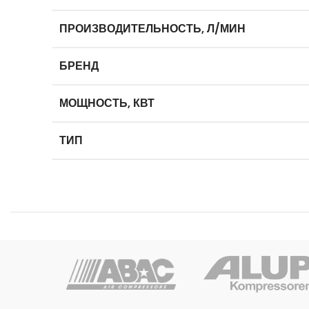
ПРОИЗВОДИТЕЛЬНОСТЬ, Л/МИН
БРЕНД
МОЩНОСТЬ, КВТ
ТИП