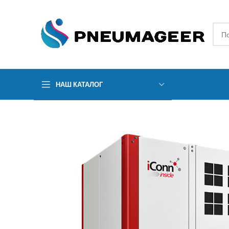
НАШ КАТАЛОГ