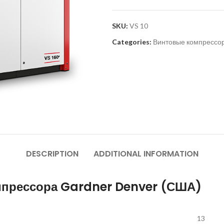
SKU:
VS 10
Categories:
Винтовые компрессо
DESCRIPTION
ADDITIONAL INFORMATION
мпрессора Gardner Denver (США)
13