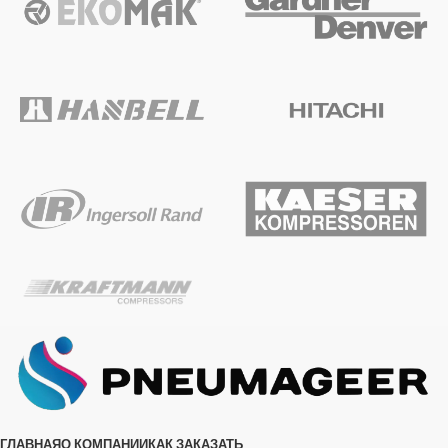
ГЛАВНАЯ
О КОМПАНИИ
КАК ЗАКАЗАТЬ