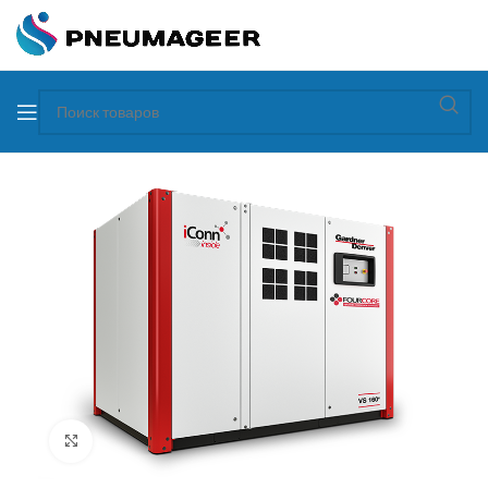
Увеличить