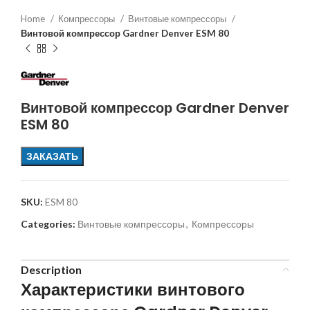
Home
Компрессоры
Винтовые компрессоры
Винтовой компрессор Gardner Denver ESM 80
Винтовой компрессор Gardner Denver
ESM 80
ЗАКАЗАТЬ
SKU:
ESM 80
Categories:
Винтовые компрессоры
,
Компрессоры
Description
Характеристики винтового