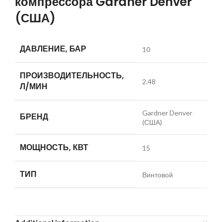
компрессора Gardner Denver
(США)
ДАВЛЕНИЕ, БАР
10
ПРОИЗВОДИТЕЛЬНОСТЬ,
2.48
Л/МИН
Gardner Denver
БРЕНД
(США)
МОЩНОСТЬ, КВТ
15
ТИП
Винтовой