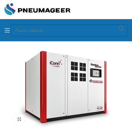
Увеличить