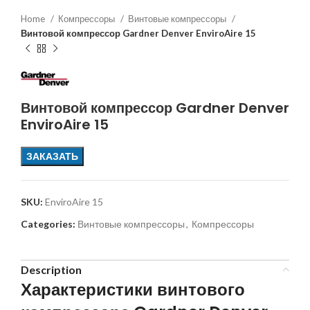
Home
Компрессоры
Винтовые компрессоры
Винтовой компрессор Gardner Denver EnviroAire 15
Винтовой компрессор Gardner Denver
EnviroAire 15
ЗАКАЗАТЬ
SKU:
EnviroAire 15
Categories:
Винтовые компрессоры
,
Компрессоры
Description
Характеристики винтового