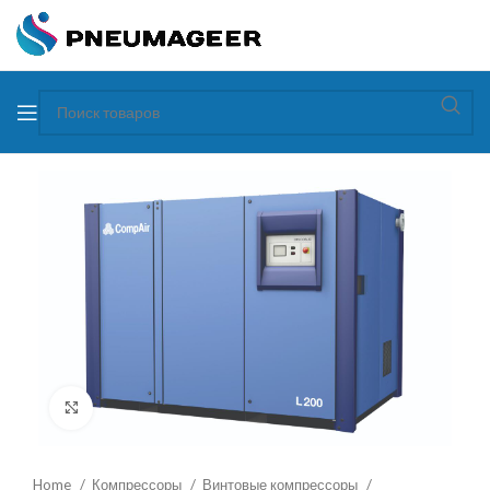
Увеличить
Home
Компрессоры
Винтовые компрессоры