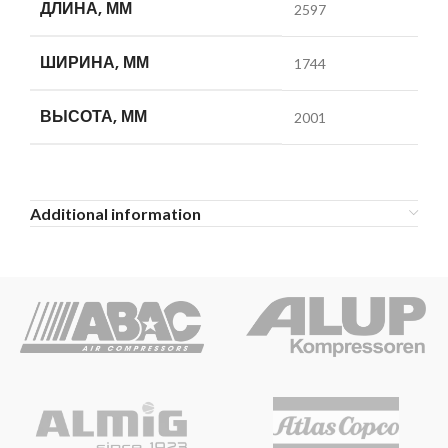
ДЛИНА, ММ
2597
ШИРИНА, ММ
1744
ВЫСОТА, ММ
2001
Additional information