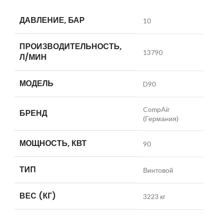
ДАВЛЕНИЕ, БАР
10
ПРОИЗВОДИТЕЛЬНОСТЬ,
13790
Л/МИН
МОДЕЛЬ
D90
CompAir
БРЕНД
(Германия)
МОЩНОСТЬ, КВТ
90
ТИП
Винтовой
ВЕС (КГ)
3223 кг