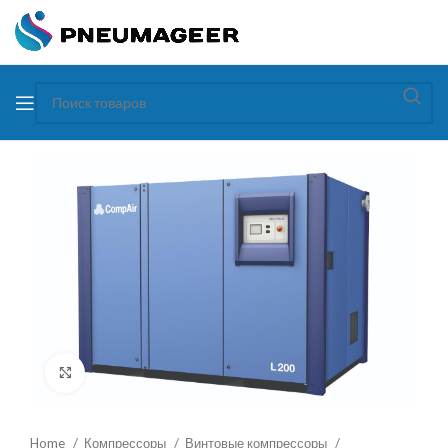
Увеличить
Home
Компрессоры
Винтовые компрессоры