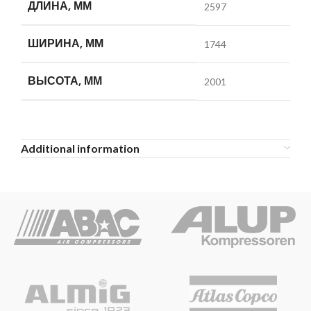
ДЛИНА, ММ
2597
ШИРИНА, ММ
1744
ВЫСОТА, ММ
2001
Additional information