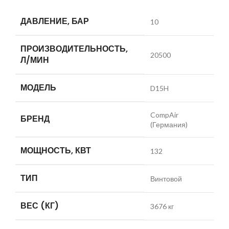
ДАВЛЕНИЕ, БАР
10
ПРОИЗВОДИТЕЛЬНОСТЬ,
20500
Л/МИН
МОДЕЛЬ
D15H
CompAir
БРЕНД
(Германия)
МОЩНОСТЬ, КВТ
132
ТИП
Винтовой
ВЕС (КГ)
3676 кг