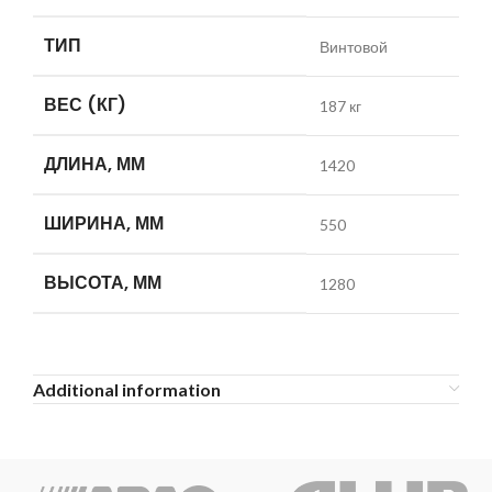
ТИП
Винтовой
ВЕС (КГ)
187 кг
ДЛИНА, ММ
1420
ШИРИНА, ММ
550
ВЫСОТА, ММ
1280
Additional information