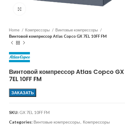
Увеличить
Home
Компрессоры
Винтовые компрессоры
Винтовой компрессор Atlas Copco GX 7EL 10FF FM
Винтовой компрессор Atlas Copco GX
7EL 10FF FM
ЗАКАЗАТЬ
SKU:
GX 7EL 10FF FM
Categories:
Винтовые компрессоры
,
Компрессоры