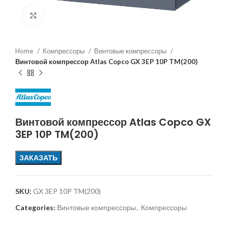
Увеличить
Home
Компрессоры
Винтовые компрессоры
Винтовой компрессор Atlas Copco GX 3EP 10P TM(200)
Винтовой компрессор Atlas Copco GX
3EP 10P TM(200)
ЗАКАЗАТЬ
SKU:
GX 3EP 10P TM(200)
Categories:
Винтовые компрессоры
,
Компрессоры