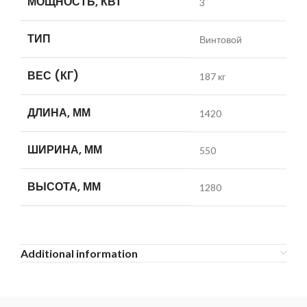
МОЩНОСТЬ, КВТ
3
ТИП
Винтовой
ВЕС (КГ)
187 кг
ДЛИНА, ММ
1420
ШИРИНА, ММ
550
ВЫСОТА, ММ
1280
Additional information