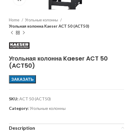
Home
Угольные колонны
Угольная колонна Kaeser ACT 50 (ACT50)
Угольная колонна Kaeser ACT 50
(ACT50)
ЗАКАЗАТЬ
SKU:
ACT 50 (ACT50)
Category:
Угольные колонны
Description