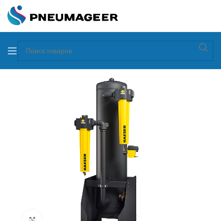
Увеличить