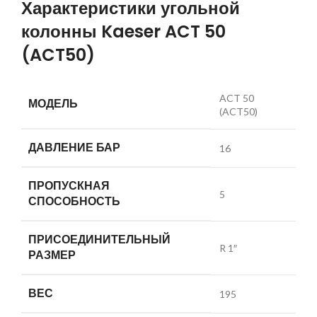
Характеристики угольной
колонны Kaeser ACT 50
(ACT50)
ACT 50
МОДЕЛЬ
(ACT50)
ДАВЛЕНИЕ БАР
16
ПРОПУСКНАЯ
5
СПОСОБНОСТЬ
ПРИСОЕДИНИТЕЛЬНЫЙ
R 1″
РАЗМЕР
ВЕС
195