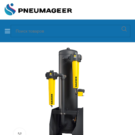
Увеличить