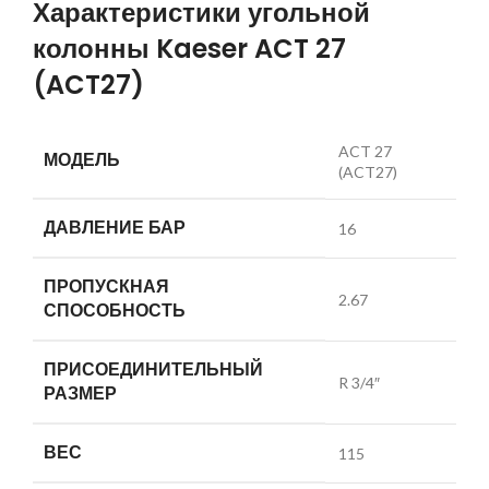
Характеристики угольной
колонны Kaeser ACT 27
(ACT27)
ACT 27
МОДЕЛЬ
(ACT27)
ДАВЛЕНИЕ БАР
16
ПРОПУСКНАЯ
2.67
СПОСОБНОСТЬ
ПРИСОЕДИНИТЕЛЬНЫЙ
R 3/4″
РАЗМЕР
ВЕС
115