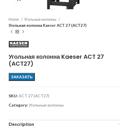
Home
Угольные колонны
Угольная колонна Kaeser ACT 27 (ACT27)
Угольная колонна Kaeser ACT 27
(ACT27)
ЗАКАЗАТЬ
SKU:
ACT 27 (ACT27)
Category:
Угольные колонны
Description