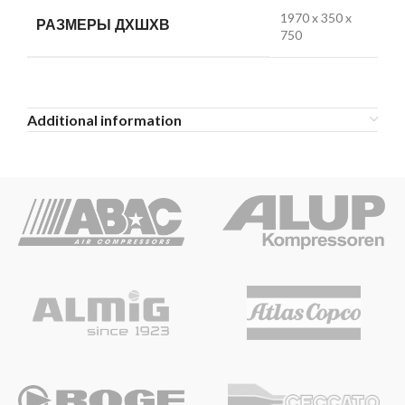
1970 x 350 x
РАЗМЕРЫ ДХШХВ
750
Additional information