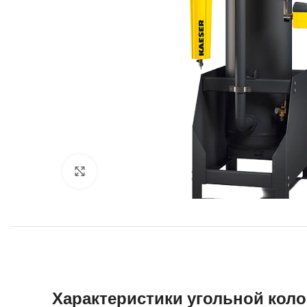
Увеличить
Характеристики угольной кол