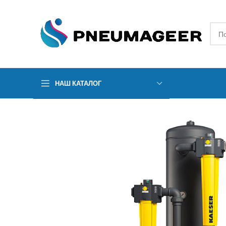
НАШ КАТАЛОГ