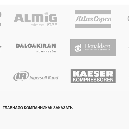
ГЛАВНАЯ
О КОМПАНИИ
КАК ЗАКАЗАТЬ