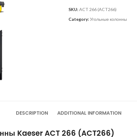
SKU:
ACT 266 (ACT266)
Category:
Угольные колонны
DESCRIPTION
ADDITIONAL INFORMATION
онны Kaeser ACT 266 (ACT266)