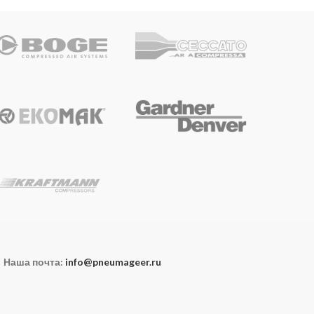
Наша почта:
info@pneumageer.ru