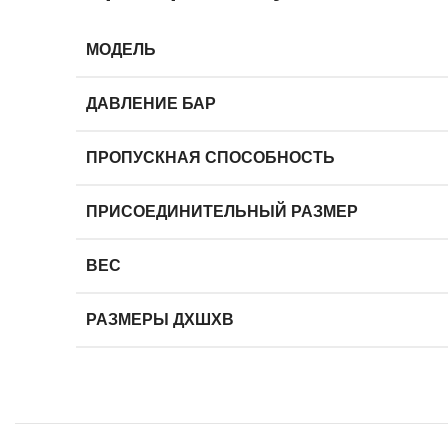
МОДЕЛЬ
ДАВЛЕНИЕ БАР
ПРОПУСКНАЯ СПОСОБНОСТЬ
ПРИСОЕДИНИТЕЛЬНЫЙ РАЗМЕР
ВЕС
РАЗМЕРЫ ДХШХВ