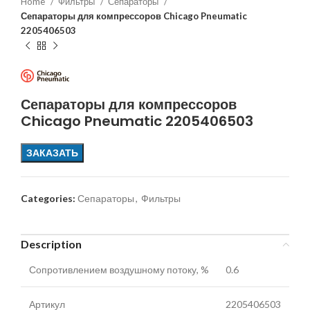
Home
Фильтры
Сепараторы
Сепараторы для компрессоров Chicago Pneumatic
2205406503
Сепараторы для компрессоров
Chicago Pneumatic 2205406503
ЗАКАЗАТЬ
Categories:
Сепараторы
,
Фильтры
Description
Сопротивлением воздушному потоку, %
0.6
Артикул
2205406503