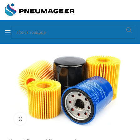
Увеличить