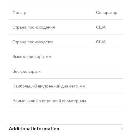
Фильтр
Сепаратор
Страна происходения
США
Страна производства
США
Высота фильтра, мм
Вес фильтра, кг
Наибольший внутренний диаметр, мм
Наименьший внутренний диаметр, мм
Additional information