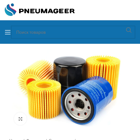
Увеличить