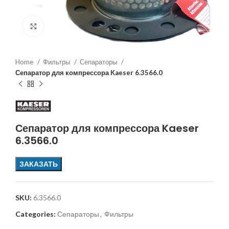
Увеличить
Home
Фильтры
Сепараторы
Сепаратор для компрессора Kaeser 6.3566.0
Сепаратор для компрессора Kaeser
6.3566.0
ЗАКАЗАТЬ
SKU:
6.3566.0
Categories:
Сепараторы
,
Фильтры