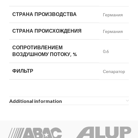
СТРАНА ПРОИЗВОДСТВА
Германия
СТРАНА ПРОИСХОЖДЕНИЯ
Германия
СОПРОТИВЛЕНИЕМ
0.6
ВОЗДУШНОМУ ПОТОКУ, %
ФИЛЬТР
Сепаратор
Additional information