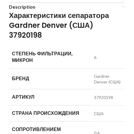
Description
Характеристики сепаратора
Gardner Denver (США)
37920198
СТЕПЕНЬ ФИЛЬТРАЦИИ,
6
МИКРОН
Gardner
БРЕНД
Denver (США)
АРТИКУЛ
37920198
СТРАНА ПРОИСХОЖДЕНИЯ
США
СОПРОТИВЛЕНИЕМ
0.6