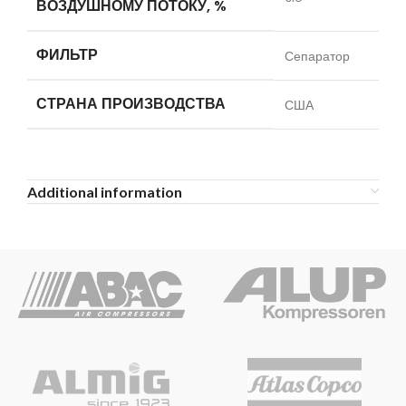
ВОЗДУШНОМУ ПОТОКУ, %
ФИЛЬТР
Сепаратор
СТРАНА ПРОИЗВОДСТВА
США
Additional information