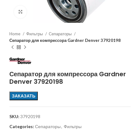
Увеличить
Home
Фильтры
Сепараторы
Сепаратор для компрессора Gardner Denver 37920198
Сепаратор для компрессора Gardner
Denver 37920198
ЗАКАЗАТЬ
SKU:
37920198
Categories:
Сепараторы
,
Фильтры