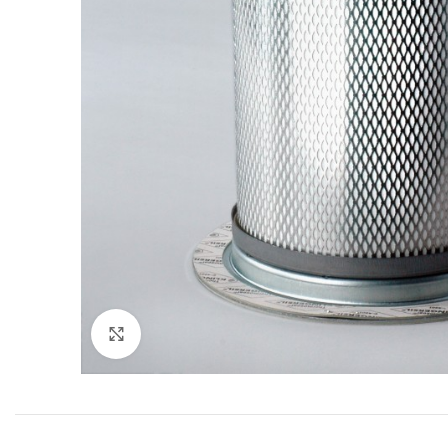
Увеличить