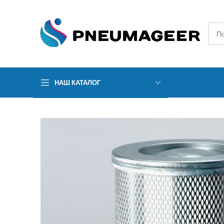
НАШ КАТАЛОГ