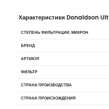
Характеристики Donaldson Ultr
СТЕПЕНЬ ФИЛЬТРАЦИИ, МИКРОН
БРЕНД
АРТИКУЛ
ФИЛЬТР
СТРАНА ПРОИЗВОДСТВА
СТРАНА ПРОИСХОЖДЕНИЯ