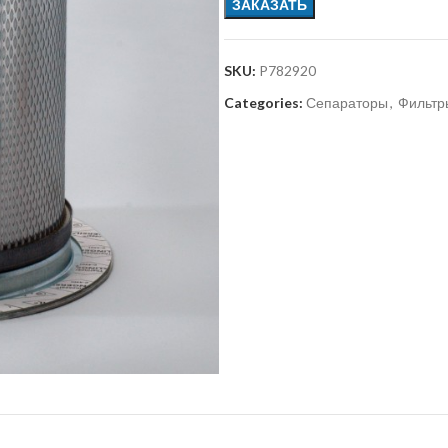
ЗАКАЗАТЬ
SKU:
P782920
Categories:
Сепараторы
,
Фильтр