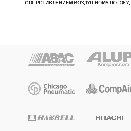
СОПРОТИВЛЕНИЕМ ВОЗДУШНОМУ ПОТОКУ,