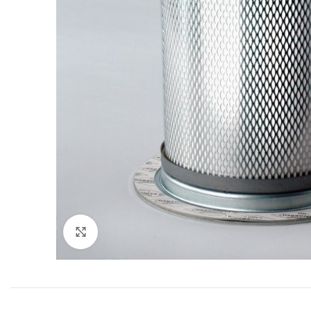
Увеличить