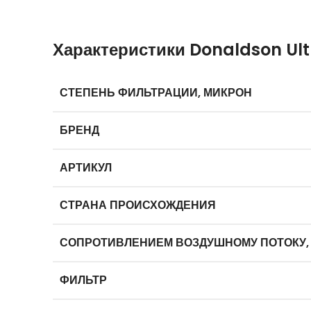
Характеристики Donaldson Ultr
СТЕПЕНЬ ФИЛЬТРАЦИИ, МИКРОН
БРЕНД
АРТИКУЛ
СТРАНА ПРОИСХОЖДЕНИЯ
СОПРОТИВЛЕНИЕМ ВОЗДУШНОМУ ПОТОКУ,
ФИЛЬТР