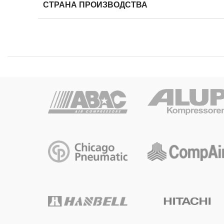
СТРАНА ПРОИЗВОДСТВА