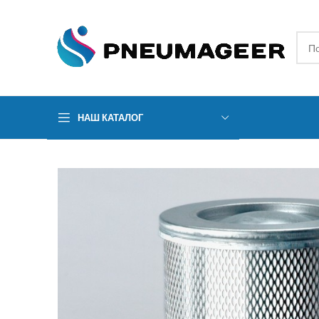
НАШ КАТАЛОГ