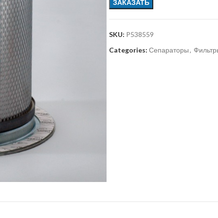
ЗАКАЗАТЬ
SKU:
P538559
Categories:
Сепараторы
,
Фильтр