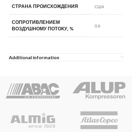
СТРАНА ПРОИСХОЖДЕНИЯ
США
СОПРОТИВЛЕНИЕМ
0.6
ВОЗДУШНОМУ ПОТОКУ, %
Additional information