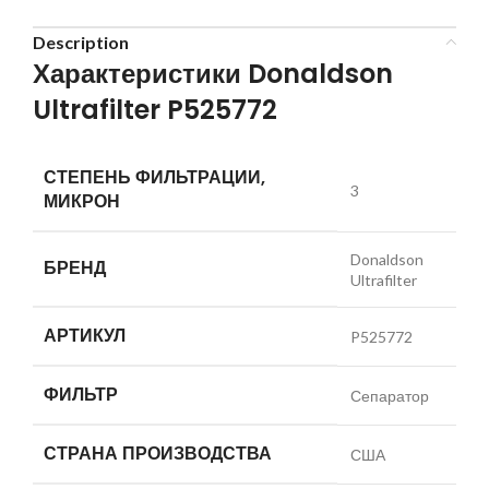
Description
Характеристики Donaldson
Ultrafilter P525772
СТЕПЕНЬ ФИЛЬТРАЦИИ,
3
МИКРОН
Donaldson
БРЕНД
Ultrafilter
АРТИКУЛ
P525772
ФИЛЬТР
Сепаратор
СТРАНА ПРОИЗВОДСТВА
США