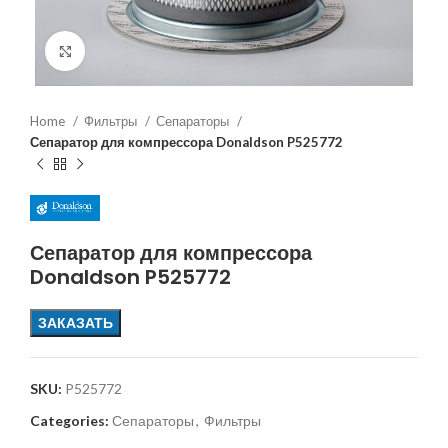
Увеличить
Home
Фильтры
Сепараторы
Сепаратор для компрессора Donaldson P525772
Сепаратор для компрессора
Donaldson P525772
ЗАКАЗАТЬ
SKU:
P525772
Categories:
Сепараторы
,
Фильтры