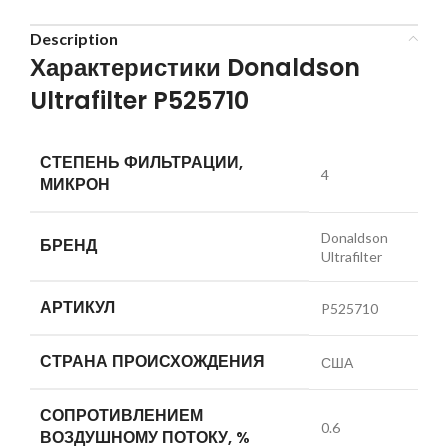
Description
Характеристики Donaldson
Ultrafilter P525710
СТЕПЕНЬ ФИЛЬТРАЦИИ,
4
МИКРОН
Donaldson
БРЕНД
Ultrafilter
АРТИКУЛ
P525710
СТРАНА ПРОИСХОЖДЕНИЯ
США
СОПРОТИВЛЕНИЕМ
0.6
ВОЗДУШНОМУ ПОТОКУ, %