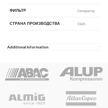
ФИЛЬТР
Сепаратор
СТРАНА ПРОИЗВОДСТВА
США
Additional information