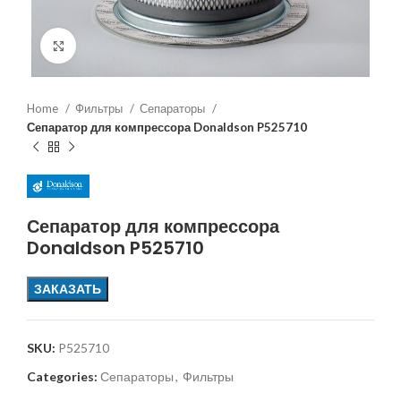
Увеличить
Home
Фильтры
Сепараторы
Сепаратор для компрессора Donaldson P525710
Сепаратор для компрессора
Donaldson P525710
ЗАКАЗАТЬ
SKU:
P525710
Categories:
Сепараторы
,
Фильтры