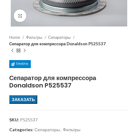
Увеличить
Home
Фильтры
Сепараторы
Сепаратор для компрессора Donaldson P525537
Сепаратор для компрессора
Donaldson P525537
ЗАКАЗАТЬ
SKU:
P525537
Categories:
Сепараторы
,
Фильтры