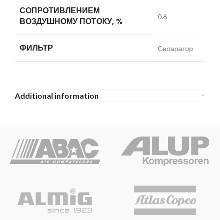
СОПРОТИВЛЕНИЕМ
0.6
ВОЗДУШНОМУ ПОТОКУ, %
ФИЛЬТР
Сепаратор
Additional information