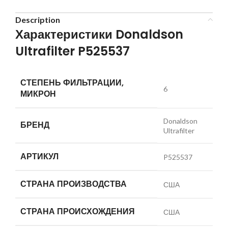
Description
Характеристики Donaldson
Ultrafilter P525537
СТЕПЕНЬ ФИЛЬТРАЦИИ,
6
МИКРОН
Donaldson
БРЕНД
Ultrafilter
АРТИКУЛ
P525537
СТРАНА ПРОИЗВОДСТВА
США
СТРАНА ПРОИСХОЖДЕНИЯ
США