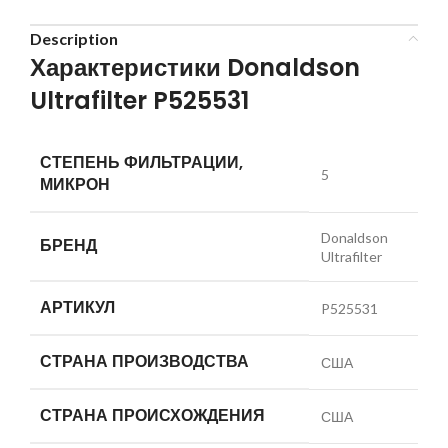
Description
Характеристики Donaldson
Ultrafilter P525531
СТЕПЕНЬ ФИЛЬТРАЦИИ,
5
МИКРОН
Donaldson
БРЕНД
Ultrafilter
АРТИКУЛ
P525531
СТРАНА ПРОИЗВОДСТВА
США
СТРАНА ПРОИСХОЖДЕНИЯ
США