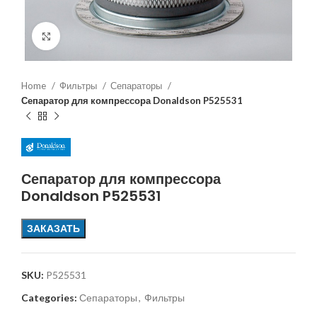
Увеличить
Home
Фильтры
Сепараторы
Сепаратор для компрессора Donaldson P525531
Сепаратор для компрессора
Donaldson P525531
ЗАКАЗАТЬ
SKU:
P525531
Categories:
Сепараторы
,
Фильтры