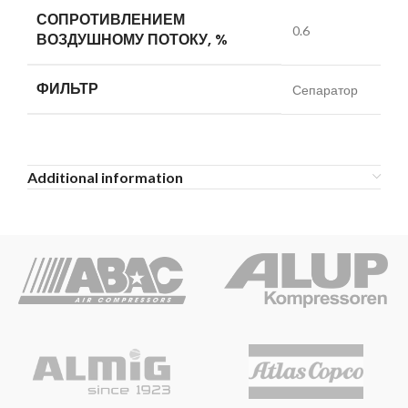
СОПРОТИВЛЕНИЕМ
0.6
ВОЗДУШНОМУ ПОТОКУ, %
ФИЛЬТР
Сепаратор
Additional information